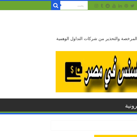
 المرخصة والتحذير من شركات التداول الوهمية
ونية