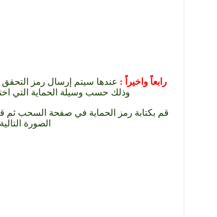
رابعاً واخيراً :
عندها سيتم إرسال رمز التحقق إلى
وذلك حسب وسيلة الحماية التي اختر
قم بكتابة رمز الحماية في صفحة السحب ثم قم
الصورة التالية.