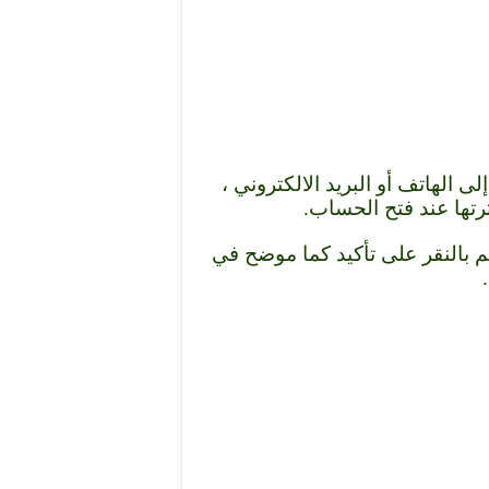
 الهاتف أو البريد الالكتروني ،
تها عند فتح الحساب.
 بالنقر على تأكيد كما موضح في