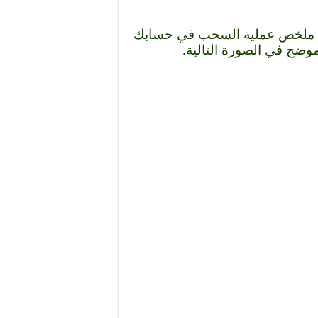
ة ملخص عملية السحب في حسابك
موضح في الصورة التالية.