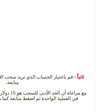
ثانياً :
قم باختيار الحساب الذي تريد سحب الأ
متابعة.
في العملية الواحدة ثم اضغط متابعة كما 