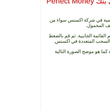
صية في شركة اكسنس سواء من
اتف المحمول.
القائمة الجانبية. ثم قم بالضغط
 كما هو موضح الصورة التالية