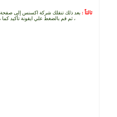
ثالثاً :
بعد ذلك تنقلك شركة اكسنس إلى صفح
، ثم قم بالضغط علي ايقونة تأكيد كما 