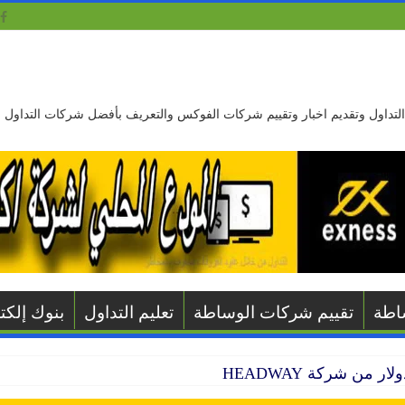
ليم التداول وتقديم اخبار وتقييم شركات الفوكس والتعريف بأفضل شركات التداول
اطة
تقييم شركات الوساطة
تعليم التداول
بنوك إلكتر