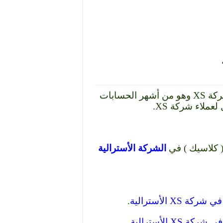
شرح مواصفات حساب Classic كلاسيك في شركة XS وهو من أشهر الحسابات
ملاء شركة XS.
الشركة الأسترالية
.
.