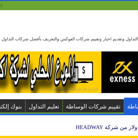
ليم التداول وتقديم اخبار وتقييم شركات الفوكس والتعريف بأفضل شركات التداول
اطة
تقييم شركات الوساطة
تعليم التداول
بنوك إلكتر