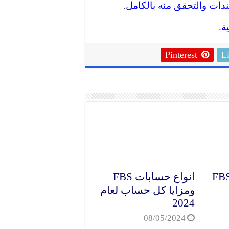
.
.
Pinterest
L
ية الإيداع في FBS
انواع حسابات FBS
ومزايا كل حساب لعام
2024
08/05/2024