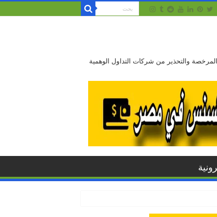
 المرخصة والتحذير من شركات التداول الوهمية
ونية