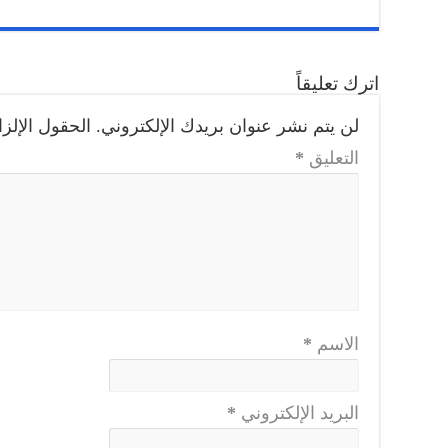
اترك تعليقاً
لن يتم نشر عنوان بريدك الإلكتروني.
الحقول الإلزا
التعليق
*
الاسم
*
البريد الإلكتروني
*