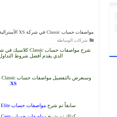
مواصفات حساب Classic في شركة XS الأسترالية
شركات الوساطة
الذي يقدم أفضل شروط التداول لع
وسنعرض بالتفصيل مواصفات حساب Classic ( كلاسيك ) في
.
XS
سابقاً تم شرح
مواصفات حساب Elite في شركة XS الأسترالية
كذلك تم شرح
مواصفات حساب Cent في شركة XS الأسترالية