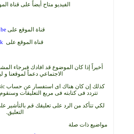
الفيديو متاح أيضاً على قناة الموقع ع
قناة الموقع على
be
قناة الموقع على
ok
أخيراً إذا كان الموضوع قد افادك فبرجاء المش
الاجتماعي دعماً لموقعنا و ل
تتردد فى كتابته فى مربع التعليقات وسنقوم 
لكي تتأكد من الرد على تعليقك قم بالتأشير ع
التعليق.
مواضيع ذات صلة