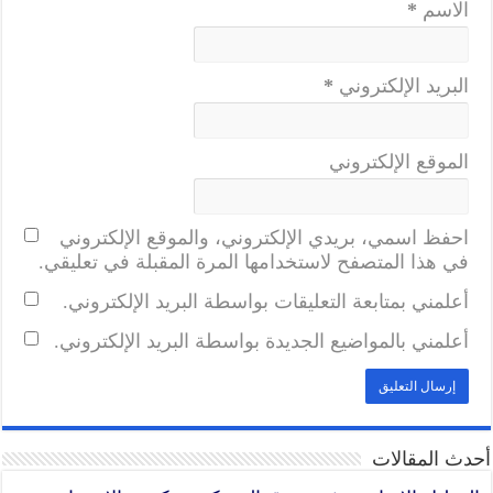
الاسم
*
البريد الإلكتروني
*
الموقع الإلكتروني
احفظ اسمي، بريدي الإلكتروني، والموقع الإلكتروني
في هذا المتصفح لاستخدامها المرة المقبلة في تعليقي.
أعلمني بمتابعة التعليقات بواسطة البريد الإلكتروني.
أعلمني بالمواضيع الجديدة بواسطة البريد الإلكتروني.
أحدث المقالات