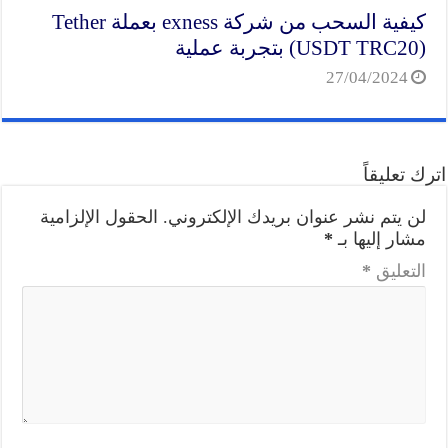
كيفية السحب من شركة exness بعملة Tether
(USDT TRC20) بتجربة عملية
27/04/2024
اترك تعليقاً
لن يتم نشر عنوان بريدك الإلكتروني.
الحقول الإلزامية
مشار إليها بـ
*
التعليق
*