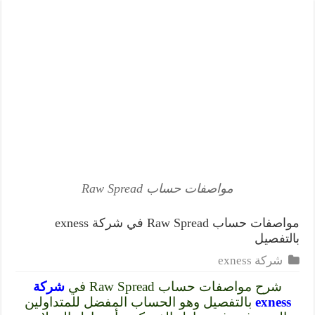
مواصفات حساب Raw Spread
مواصفات حساب Raw Spread في شركة exness
بالتفصيل
شركة exness
شرح مواصفات حساب Raw Spread في
شركة
exness
بالتفصيل وهو الحساب المفضل للمتداولين