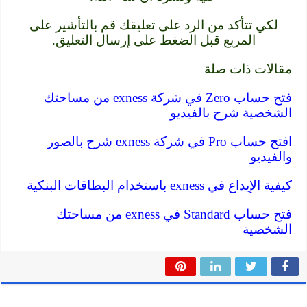
لكي تتأكد من الرد على تعليقك قم بالتأشير على
المربع قبل الضغط على إرسال التعليق.
مقالات ذات صلة
فتح حساب Zero في شركة exness من مساحتك
الشخصية شرح بالفيديو
افتح حساب Pro في شركة exness شرح بالصور
والفيديو
كيفية الإيداع في exness باستخدام البطاقات البنكية
فتح حساب Standard في exness من مساحتك
الشخصية