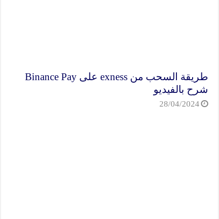
طريقة السحب من exness على Binance Pay
شرح بالفيديو
28/04/2024