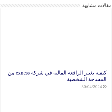
مقالات مشابهة
كيفية تغيير الرافعة المالية في شركة exness من
المساحة الشخصية
30/04/2024