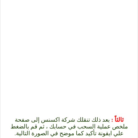
ثالثاً :
بعد ذلك تنقلك شركة اكسنس إلى صفحة
ملخص عملية السحب في حسابك ، ثم قم بالضغط
علي ايقونة تأكيد كما موضح في الصورة التالية.