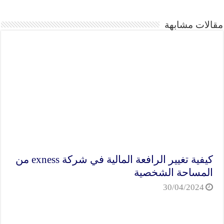
مقالات مشابهة
كيفية تغيير الرافعة المالية في شركة exness من
المساحة الشخصية
30/04/2024