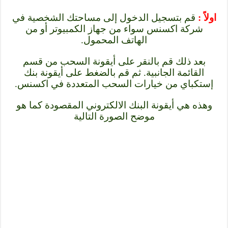
اولاً :
قم بتسجيل الدخول إلى مساحتك الشخصية في
شركة اكسنس سواء من جهاز الكمبيوتر أو من
الهاتف المحمول.
بعد ذلك قم بالنقر على أيقونة السحب من قسم
القائمة الجانبية. ثم قم بالضغط على أيقونة بنك
إستكباي من خيارات السحب المتعددة في اكسنس.
وهذه هي أيقونة البنك الالكتروني المقصودة كما هو
موضح الصورة التالية