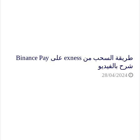
طريقة السحب من exness على Binance Pay
شرح بالفيديو
28/04/2024