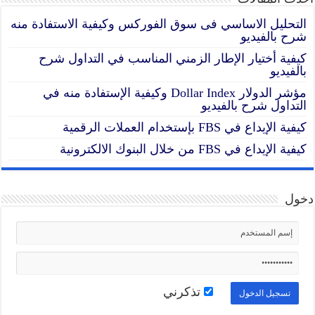
التحليل الاساسي فى سوق الفوركس وكيفية الاستفادة منه
شرح بالفيديو
كيفية أختيار الإطار الزمني المناسب في التداول شرح
بالفيديو
مؤشر الدولار Dollar Index وكيفية الإستفادة منه في
التداول شرح بالفيديو
كيفية الإيداع في FBS بإستخدام العملات الرقمية
كيفية الإيداع في FBS من خلال البنوك الالكترونية
دخول
تذكرني