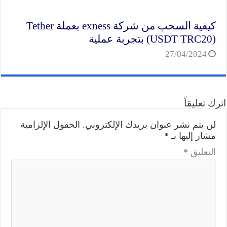
كيفية السحب من شركة exness بعملة Tether
(USDT TRC20) بتجربة عملية
27/04/2024
اترك تعليقاً
لن يتم نشر عنوان بريدك الإلكتروني.
الحقول الإلزامية
مشار إليها بـ
*
التعليق
*