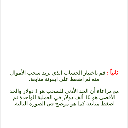
ثانياً :
قم باختيار الحساب الذي تريد سحب الأموال
منه ثم اضغط علي ايقونة متابعة.
مع مراعاة أن الحد الأدنى للسحب هو 1 دولار والحد
الأقصى هو 10 ألف دولار في العملية الواحدة ثم
اضغط متابعة كما هو موضح في الصورة التالية.