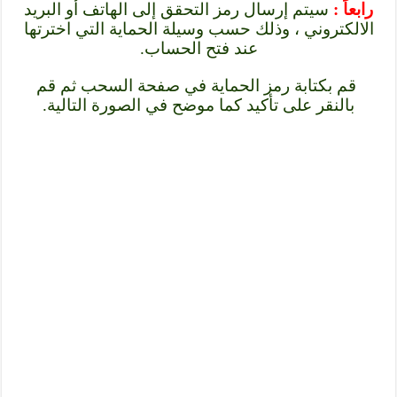
رابعاً :
سيتم إرسال رمز التحقق إلى الهاتف أو البريد
الالكتروني ، وذلك حسب وسيلة الحماية التي اخترتها
عند فتح الحساب.
قم بكتابة رمز الحماية في صفحة السحب ثم قم
بالنقر على تأكيد كما موضح في الصورة التالية.