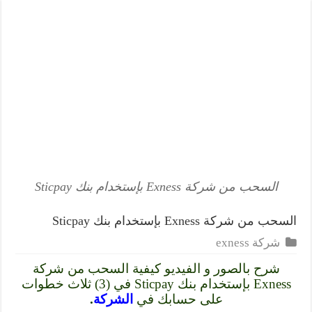
السحب من شركة Exness بإستخدام بنك Sticpay
السحب من شركة Exness بإستخدام بنك Sticpay
شركة exness
شرح بالصور و الفيديو كيفية السحب من شركة
Exness بإستخدام بنك Sticpay في (3) ثلاث خطوات
على حسابك في
الشركة
.