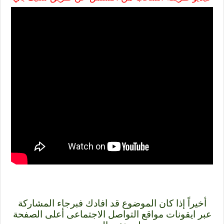
أخيراً إذا كان الموضوع قد افادك فبرجاء المشاركة
عبر ايقونات مواقع التواصل الاجتماعى أعلى الصفحة