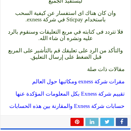
ليستفيد الجميع
وان كان هناك اى استفسار عن كيفية السحب
باستخدام Sticpay في شركة exness.
فلا تتردد فى كتابته في مربع التعليقات وسنقوم بالرد
عليه ونشره ان شاء الله.
والتأكد من الرد على تعليقك قم بالتأشير على المربع
قبل الضغط على إرسال التعليق.
مقالات ذات صلة
مقرات شركة exness ومكاتبها حول العالم
تقييم شركة Exness بكل المعلومات المؤكدة عنها
حسابات شركة Exness والمقارنة بين هذه الحسابات