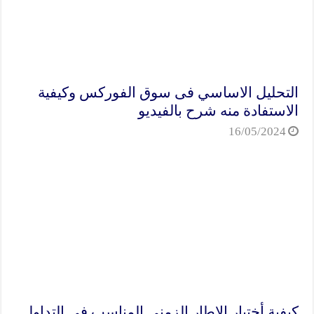
التحليل الاساسي فى سوق الفوركس وكيفية
الاستفادة منه شرح بالفيديو
16/05/2024
كيفية أختيار الإطار الزمني المناسب في التداول