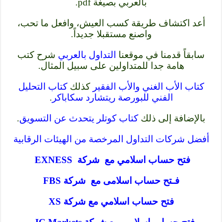
بالعربي بصيغة pdf.
أعد اكتشاف طريقة كسب العيش، وافعل ما تحب،
واصنع مستقبلا جديداً.
سابقاً قدمنا في موقعنا
التداول بالعربي
شرح كتب
هامة جدا للمتداولين على سبيل المثال.
كتاب الأب الغني والأب الفقير
كذلك
كتاب التحليل
الفني للبورصة ريتشارد سكاباكر
.
بالإضافة إلى ذلك
كتاب كوتلر يتحدث عن التسويق
.
أفضل شركات التداول المرخصة من الهيئات الرقابية
فتح حساب اسلامي مع شركة EXNESS
فـتح حساب اسلامى مع شركة FBS
فتح حساب اسلامي مع شركة XS