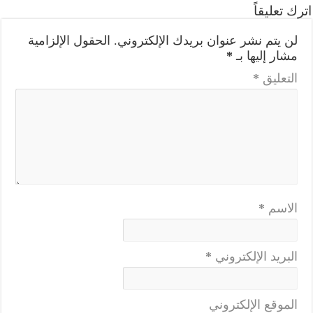
اترك تعليقاً
لن يتم نشر عنوان بريدك الإلكتروني.
الحقول الإلزامية
مشار إليها بـ
*
التعليق
*
الاسم
*
البريد الإلكتروني
*
الموقع الإلكتروني