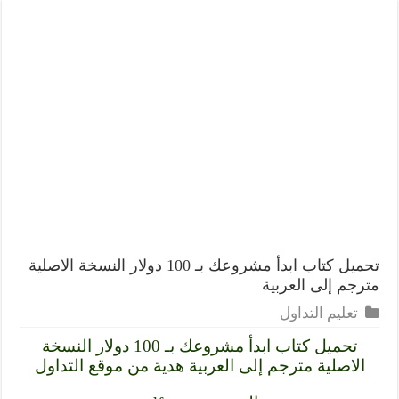
تحميل كتاب ابدأ مشروعك بـ 100 دولار النسخة الاصلية
مترجم إلى العربية
تعليم التداول
تحميل كتاب ابدأ مشروعك بـ 100 دولار النسخة
الاصلية مترجم إلى العربية هدية من موقع التداول