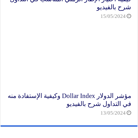
شرح بالفيديو
15/05/2024
مؤشر الدولار Dollar Index وكيفية الإستفادة منه
في التداول شرح بالفيديو
13/05/2024