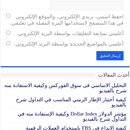
احفظ اسمي، بريدي الإلكتروني، والموقع الإلكتروني
في هذا المتصفح لاستخدامها المرة المقبلة في تعليقي.
أعلمني بمتابعة التعليقات بواسطة البريد الإلكتروني.
أعلمني بالمواضيع الجديدة بواسطة البريد الإلكتروني.
أحدث المقالات
التحليل الاساسي فى سوق الفوركس وكيفية الاستفادة منه
شرح بالفيديو
كيفية أختيار الإطار الزمني المناسب في التداول شرح
بالفيديو
مؤشر الدولار Dollar Index وكيفية الإستفادة منه في
التداول شرح بالفيديو
كيفية الإيداع في FBS بإستخدام العملات الرقمية