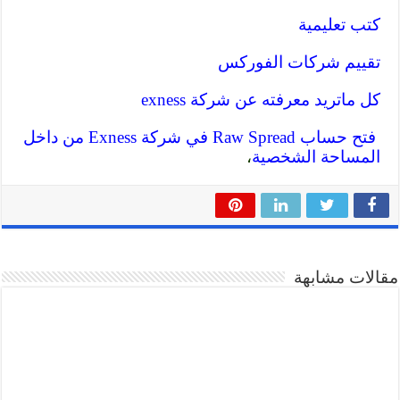
كتب تعليمية
تقييم شركات الفوركس
كل ماتريد معرفته عن شركة exness
فتح حساب Raw Spread في شركة Exness من داخل
المساحة الشخصية
،
مقالات مشابهة