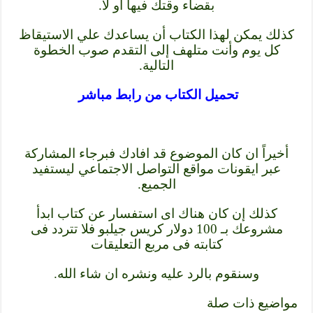
بقضاء وقتك فيها أو لا.
كذلك يمكن لهذا الكتاب أن يساعدك علي الاستيقاظ
كل يوم وأنت متلهف إلى التقدم صوب الخطوة
التالية.
تحميل الكتاب من رابط مباشر
أخيراً ان كان الموضوع قد افادك فبرجاء المشاركة
عبر ايقونات مواقع التواصل الاجتماعي ليستفيد
الجميع.
كذلك إن كان هناك اى استفسار عن كتاب ابدأ
مشروعك بـ 100 دولار كريس جيلبو فلا تتردد فى
كتابته فى مربع التعليقات
وسنقوم بالرد عليه ونشره ان شاء الله.
مواضيع ذات صلة