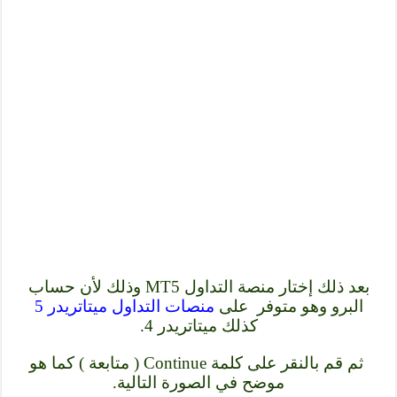
بعد ذلك إختار منصة التداول MT5 وذلك لأن حساب
البرو وهو متوفر على
منصات التداول ميتاتريدر 5
كذلك ميتاتريدر 4.
ثم قم بالنقر على كلمة Continue ( متابعة ) كما هو
موضح في الصورة التالية.