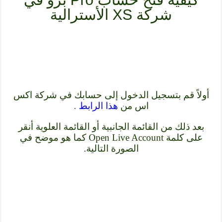
شركة XS الأسترالية
أولاً قم بتسجيل الدخول إلى حسابك في شركة اكس
اس من
هذا الرابط
.
بعد ذلك من القائمة الجانبية أو القائمة العلوية أنقر
على كلمة Open Live Account كما هو موضح في
الصورة التالية.