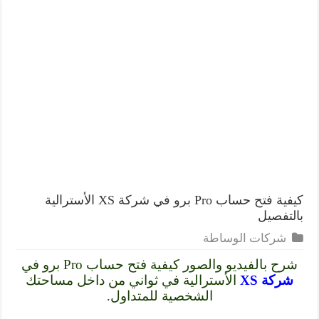
كيفية فتح حساب Pro برو في شركة XS الأسترالية
بالتفصيل
شركات الوساطة
شرح بالفيديو والصور كيفية فتح حساب Pro برو في
شركة XS
الأسترالية في ثواني من داخل مساحتك
الشخصية للمتداول.