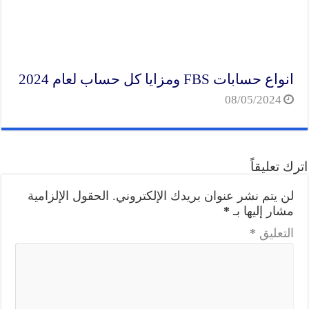
انواع حسابات FBS ومزايا كل حساب لعام 2024
08/05/2024
اترك تعليقاً
لن يتم نشر عنوان بريدك الإلكتروني.
الحقول الإلزامية
مشار إليها بـ
*
التعليق
*