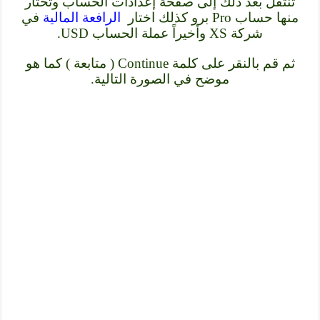
تنتقل بعد ذلك إلى صفحة إعدادات الحساب وتختار
منها حساب Pro برو كذلك اختار
الرافعة المالية
في
شركة XS وأخيراً عملة الحساب USD.
ثم قم بالنقر على كلمة Continue ( متابعة ) كما هو
موضح في الصورة التالية.