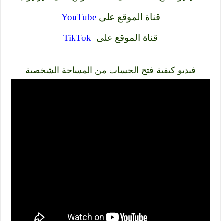
قناة الموقع على
YouTube
قناة الموقع على
TikTok
فيديو كيفية فتح الحساب من المساحة الشخصية