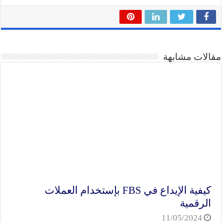
مقالات مشابهة
كيفية الإيداع في FBS بإستخدام العملات
الرقمية
11/05/2024