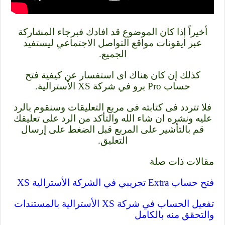
أخيراً إذا كان الموضوع قد افادك فبرجاء المشاركة
عبر ايقونات مواقع التواصل الاجتماعي ليستفيد
الجميع.
كذلك إن كان هناك اى استفسار عن كيفية فتح
حساب Pro برو في شركة XS الأسترالية.
فلا تتردد فى كتابته فى مربع التعليقات وسنقوم بالرد
عليه ونشره ان شاء الله والتأكد من الرد على تعليقك
قم بالتأشير على المربع قبل الضغط على إرسال
التعليق.
مقالات ذات صلة
فتح حساب Extra تجريبي في الشركة الأسترالية XS
تفعيل الحساب في شركة XS الأسترالية بالمستندات
والتحقق منه بالكامل