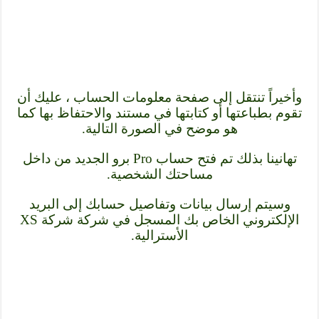
وأخيراً تنتقل إلى صفحة معلومات الحساب ، عليك أن
تقوم بطباعتها أو كتابتها في مستند والاحتفاظ بها كما
هو موضح في الصورة التالية.
تهانينا بذلك تم فتح حساب Pro برو الجديد من داخل
مساحتك الشخصية.
وسيتم إرسال بيانات وتفاصيل حسابك إلى البريد
الإلكتروني الخاص بك المسجل في شركة شركة XS
الأسترالية.