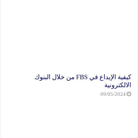
كيفية الإيداع في FBS من خلال البنوك
الالكترونية
09/05/2024