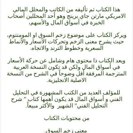
هذا الكتاب تم تأليفه من الكاتب والمحلل المالي
الامريكي مارتن جاي برينج وهو أحد المحللين أصحاب
الخبرة في أسواق المال والأسهم،
ويركز الكتاب على موضوع زخم السوق او المومنتوم،
حيث يشرح معنى الزخم وتحركات الأسعار والأنماط
السعرية وخطوط الترند والاتجاه.
ويعد الكتاب ذا محتوى هام وشامل عن حركة الأسعار
في أسواق المال ولكن قد تكون النسخة العربية
المترجمة المرفقة أقل وضوحاً في الشرح من النسخة
الاصلية الانجليزية.
للمؤلف العديد من الكتب المشهورة في التحليل
الفني و أسواق المال قد يكون أهمها كتاب ” شرح
التحليل الفني” الشهير والأكثر مبيعاً.
من محتويات الكتاب
معنى زخم السوق.