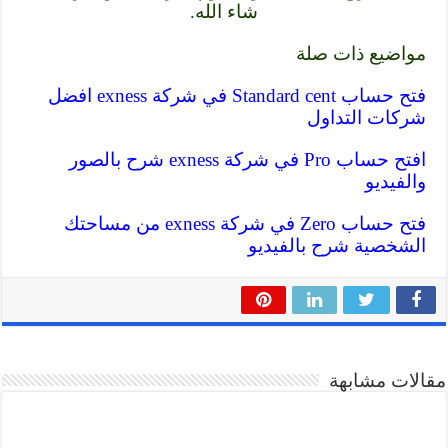
شاء الله.
مواضيع ذات صلة
فتح حساب Standard cent في شركة exness افضل
شركات التداول
افتح حساب Pro في شركة exness شرح بالصور
والفيديو
فتح حساب Zero في شركة exness من مساحتك
الشخصية شرح بالفيديو
مقالات مشابهة