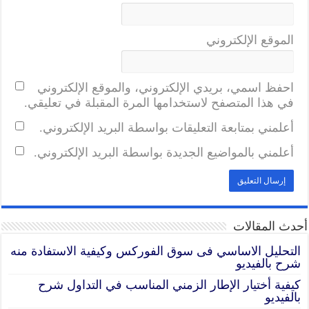
الموقع الإلكتروني
احفظ اسمي، بريدي الإلكتروني، والموقع الإلكتروني
في هذا المتصفح لاستخدامها المرة المقبلة في تعليقي.
أعلمني بمتابعة التعليقات بواسطة البريد الإلكتروني.
أعلمني بالمواضيع الجديدة بواسطة البريد الإلكتروني.
أحدث المقالات
التحليل الاساسي فى سوق الفوركس وكيفية الاستفادة منه
شرح بالفيديو
كيفية أختيار الإطار الزمني المناسب في التداول شرح
بالفيديو