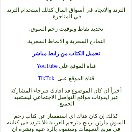
الترند والاتجاه فى أسواق المال كذلك إستخدام الترند
في المتاجرة.
تحديد نقاط وتوقيت زخم السوق.
النماذج السعرية و الانماط السعرية.
تحميل الكتاب من رابط مباشر
قناة الموقع على
YouTube
قناة الموقع على
TikTok
أخيراً ان كان الموضوع قد افادك فبرجاء المشاركة
عبر ايقونات مواقع التواصل الاجتماعي ليستفيد
الجميع.
كذلك إن كان هناك اى استفسار عن كتاب زخم
السوق مارتن برينج مترجم للعربية فلا تتردد فى كتابته
فى مربع التعليقات وسنقوم بالرد عليه ونشره ان