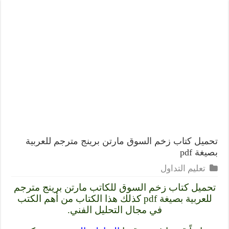
تحميل كتاب زخم السوق مارتن برينج مترجم للعربية
بصيغة pdf
تعليم التداول
تحميل كتاب زخم السوق للكاتب مارتن برينج مترجم
للعربية بصيغة pdf كذلك هذا الكتاب من أهم الكتب
في مجال التحليل الفني.