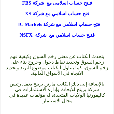
فـتح حساب اسلامى مع شركة FBS
فتح حساب اسلامي مع شركة XS
فتح حساب اسلامي مع شركة IC Markets
فتـح حساب اسلامي مع شركة NSFX
يتحدث الكتاب عن معنى زخم السوق وكيفية فهم
زخم السوق وتحديد نقاط دخول وخروج بناء على
زخم السوق، كما يتناول الكتاب موضوع الترند وتحديد
الاتجاه في الأسواق المالية.
بالإضافة إلى ذلك الكاتب مارتن برينج يعمل رئيس
شركة برينج للأبحاث وإدارة الاستثمارات في
كاليفورنيا الولايات المتحدة، له مؤلفات عديدة في
مجال الاستثمار.