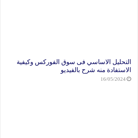
التحليل الاساسي فى سوق الفوركس وكيفية
الاستفادة منه شرح بالفيديو
16/05/2024