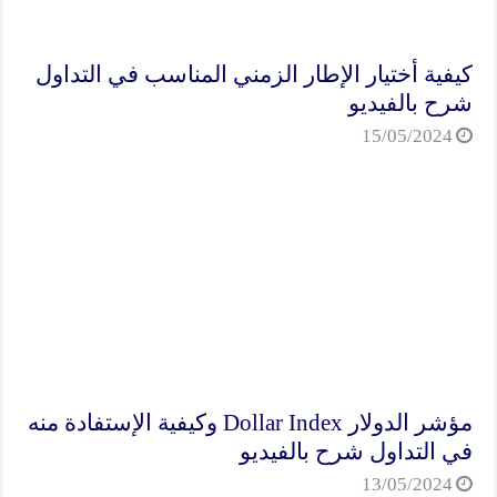
كيفية أختيار الإطار الزمني المناسب في التداول
شرح بالفيديو
15/05/2024
مؤشر الدولار Dollar Index وكيفية الإستفادة منه
في التداول شرح بالفيديو
13/05/2024