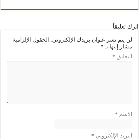
اترك تعليقاً
لن يتم نشر عنوان بريدك الإلكتروني.
الحقول الإلزامية
مشار إليها بـ
*
التعليق
*
الاسم
*
البريد الإلكتروني
*