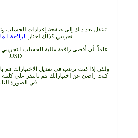
تجريبي كذلك اختار
الرافعة الما
USD.
في الصورة التالي