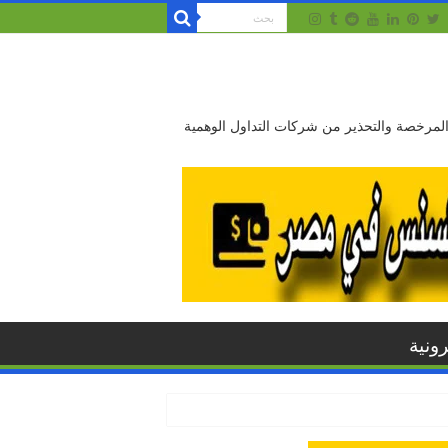
 المرخصة والتحذير من شركات التداول الوهمية
ونية