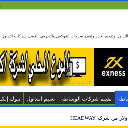
ليم التداول وتقديم اخبار وتقييم شركات الفوكس والتعريف بأفضل شركات التداول
اطة
تقييم شركات الوساطة
تعليم التداول
بنوك إلكتر