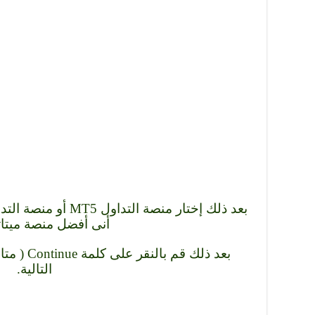
أنى أفضل منصة ميتاتري
بعد ذلك قم
التالية.