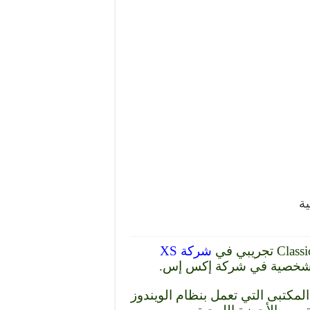
شركة XS
لشخصية في شركة إكس إس.
مكتبى التي تعمل بنظام الويندوز