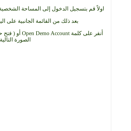
اولاً قم بتسجيل الدخول إلى المساحة الشخصي
بعد ذلك من القائمة الجانبية على اليس
أنقر على كلمة nt
الصورة التالية.