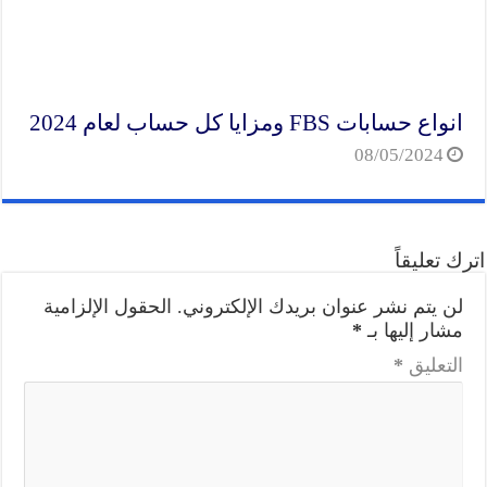
انواع حسابات FBS ومزايا كل حساب لعام 2024
08/05/2024
اترك تعليقاً
لن يتم نشر عنوان بريدك الإلكتروني.
الحقول الإلزامية
مشار إليها بـ
*
التعليق
*