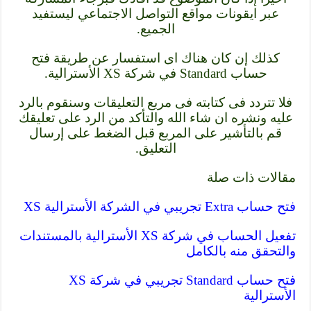
عبر ايقونات مواقع التواصل الاجتماعي ليستفيد
الجميع.
كذلك إن كان هناك اى استفسار عن طريقة فتح
حساب Standard في شركة XS الأسترالية.
فلا تتردد فى كتابته فى مربع التعليقات وسنقوم بالرد
عليه ونشره ان شاء الله والتأكد من الرد على تعليقك
قم بالتأشير على المربع قبل الضغط على إرسال
التعليق.
مقالات ذات صلة
فتح حساب Extra تجريبي في الشركة الأسترالية XS
تفعيل الحساب في شركة XS الأسترالية بالمستندات
والتحقق منه بالكامل
فتح حساب Standard تجريبي في شركة XS
الأسترالية