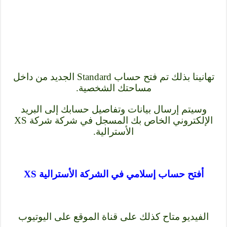
تهانينا بذلك تم فتح حساب Standard الجديد من داخل
مساحتك الشخصية.
وسيتم إرسال بيانات وتفاصيل حسابك إلى البريد
الإلكتروني الخاص بك المسجل في شركة شركة XS
الأسترالية.
أفتح حساب إسلامي في الشركة الأسترالية XS
الفيديو متاح كذلك على قناة الموقع على اليوتيوب