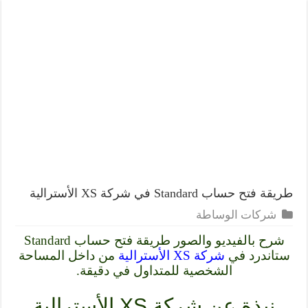
طريقة فتح حساب Standard في شركة XS الأسترالية
شركات الوساطة
شرح بالفيديو والصور طريقة فتح حساب Standard
ستاندرد في
شركة XS الأسترالية
من داخل المساحة
الشخصية للمتداول في دقيقة.
نبذة عن شركة XS الأسترالية