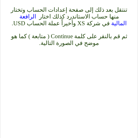
تنتقل بعد ذلك إلى صفحة إعدادات الحساب وتختار
منها حساب الاستاندرد كذلك اختار
الرافعة
المالية
في شركة XS وأخيراً عملة الحساب USD.
ثم قم بالنقر على كلمة Continue ( متابعة ) كما هو
موضح في الصورة التالية.