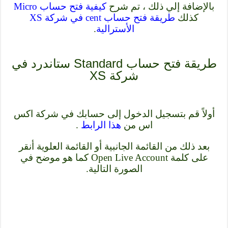
بالإضافة إلي ذلك ، تم شرح
كيفية فتح حساب Micro
كذلك
طريقة فتح حساب cent في شركة XS
الأسترالية
.
طريقة فتح حساب Standard ستاندرد في
شركة XS
أولاً قم بتسجيل الدخول إلى حسابك في شركة اكس
اس من
هذا الرابط
.
بعد ذلك من القائمة الجانبية أو القائمة العلوية أنقر
على كلمة Open Live Account كما هو موضح في
الصورة التالية.