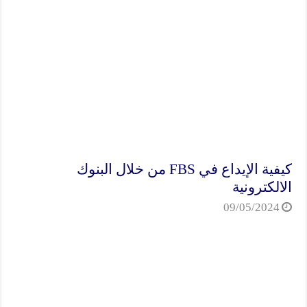
كيفية الإيداع في FBS من خلال البنوك
الالكترونية
09/05/2024