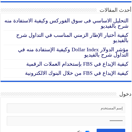
أحدث المقالات
التحليل الاساسي فى سوق الفوركس وكيفية الاستفادة منه
شرح بالفيديو
كيفية أختيار الإطار الزمني المناسب في التداول شرح
بالفيديو
مؤشر الدولار Dollar Index وكيفية الإستفادة منه في
التداول شرح بالفيديو
كيفية الإيداع في FBS بإستخدام العملات الرقمية
كيفية الإيداع في FBS من خلال البنوك الالكترونية
دخول