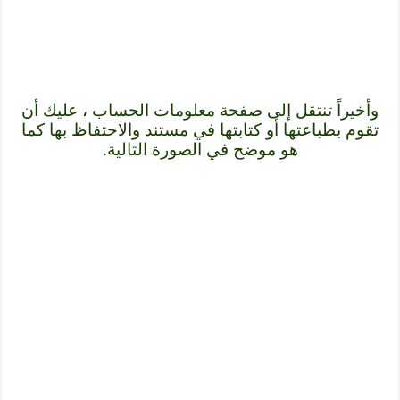
وأخيراً تنتقل إلى صفحة معلومات الحساب ، عليك أن
تقوم بطباعتها أو كتابتها في مستند والاحتفاظ بها كما
هو موضح في الصورة التالية.