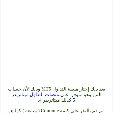
بعد ذلك إختار منصة التداول MT5 وذلك لأن حساب
البرو وهو متوفر على
منصات التداول ميتاتريدر
5
كذلك ميتاتريدر 4.
ثم قم بالنقر على كلمة Continue ( متابعة ) كما هو