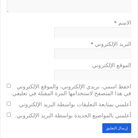
الاسم
*
البريد الإلكتروني
*
الموقع الإلكتروني
احفظ اسمي، بريدي الإلكتروني، والموقع الإلكتروني
في هذا المتصفح لاستخدامها المرة المقبلة في تعليقي.
أعلمني بمتابعة التعليقات بواسطة البريد الإلكتروني.
أعلمني بالمواضيع الجديدة بواسطة البريد الإلكتروني.