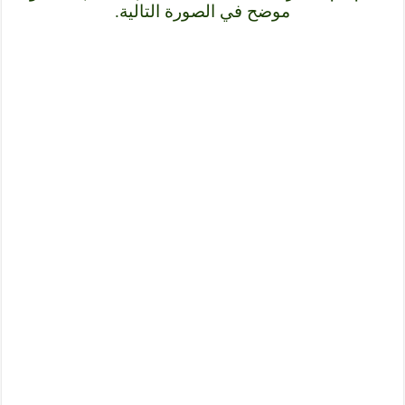
موضح في الصورة التالية.