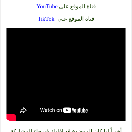
قناة الموقع على
YouTube
قناة الموقع على
TikTok
أخيراً إذا كان الموضوع قد افادك فبرجاء المشاركة