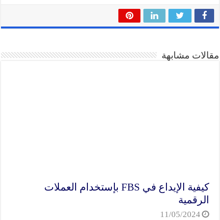
مقالات مشابهة
كيفية الإيداع في FBS بإستخدام العملات
الرقمية
11/05/2024