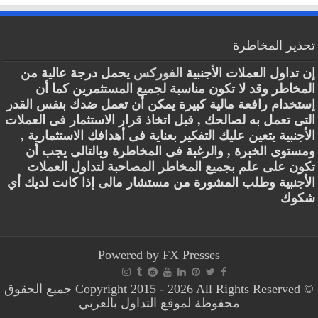
تحذير المخاطرة
إن تداول العملات الأجنبية
الفوركس
يحمل درجة عالية من
المخاطر وقد لا تكون مناسبة لجميع المستثمرين كما أن
إستخدام رافعة مالية كبيرة يمكن أن تعمل ضدك بنفس القدر
التى تعمل به لصالحك , قبل اتخاذ قرار الاستثمار فى العملات
الأجنبية يتعين عليك التفكير بعناية فى أهدافك الاستثمارية ,
ومستوى الخبرة , والرغبة فى المخاطرة وبالتالى يجب أن
تكون على علم بجميع المخاطر المصاحبة لتداول العملات
الأجنبية وطلب المشورة من مستشار مالى إذا كانت لديك أي
شكوك
Powered by
FX Presses
© Copyright 2015 - 2026 All Rights Reserved جميع الحقوق
محفوظة لموقع التداول بالعربي