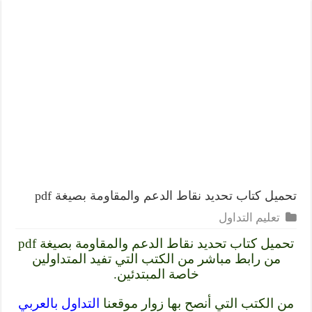
تحميل كتاب تحديد نقاط الدعم والمقاومة بصيغة pdf
تعليم التداول
تحميل كتاب تحديد نقاط الدعم والمقاومة بصيغة pdf
من رابط مباشر من الكتب التي تفيد المتداولين
خاصة المبتدئين.
من الكتب التي أنصح بها زوار موقعنا
التداول بالعربي