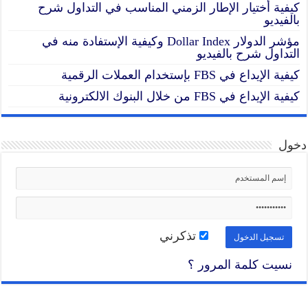
كيفية أختيار الإطار الزمني المناسب في التداول شرح
بالفيديو
مؤشر الدولار Dollar Index وكيفية الإستفادة منه في
التداول شرح بالفيديو
كيفية الإيداع في FBS بإستخدام العملات الرقمية
كيفية الإيداع في FBS من خلال البنوك الالكترونية
دخول
تذكرني
نسيت كلمة المرور ؟