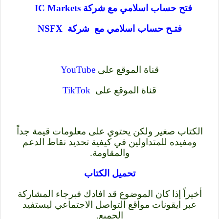
فتح حساب اسلامي مع شركة IC Markets
فتـح حساب اسلامي مع شركة NSFX
قناة الموقع على
YouTube
قناة الموقع على
TikTok
الكتاب صغير ولكن يحتوي على معلومات قيمة جداً
ومفيده للمتداولين في كيفية تحديد نقاط الدعم
والمقاومة.
تحميل الكتاب
أخيراً إذا كان الموضوع قد افادك فبرجاء المشاركة
عبر ايقونات مواقع التواصل الاجتماعي ليستفيد
الجميع.