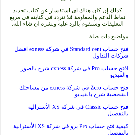
كذلك إن كان هناك اى استفسار عن كتاب تحديد
نقاط الدعم والمقاومة فلا تتردد فى كتابته فى مربع
التعليقات وسنقوم بالرد عليه ونشره ان شاء الله.
مواضيع ذات صلة
فتح حساب Standard cent في شركة exness افضل
شركات التداول
افتح حساب Pro في شركة exness شرح بالصور
والفيديو
فتح حساب Zero في شركة exness من مساحتك
الشخصية شرح بالفيديو
فتح حساب Classic في شركة XS الأسترالية
بالتفصيل
كيفية فتح حساب Pro برو في شركة XS الأسترالية
بالتفصيل