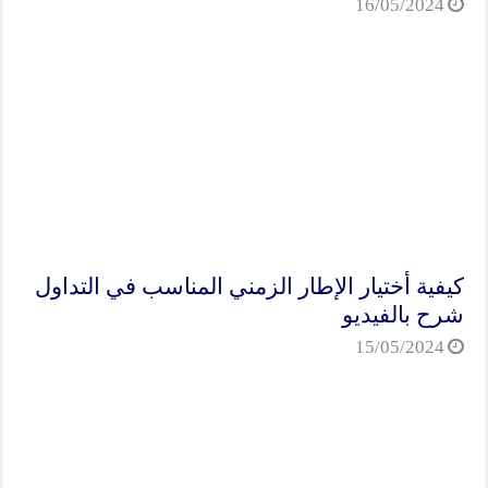
16/05/2024
كيفية أختيار الإطار الزمني المناسب في التداول
شرح بالفيديو
15/05/2024