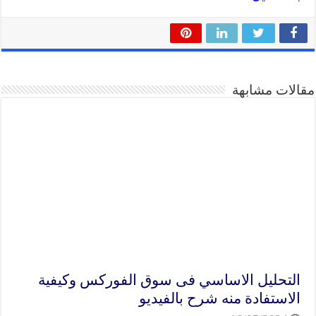
مقالات مشابهة
التحليل الاساسي فى سوق الفوركس وكيفية
الاستفادة منه شرح بالفيديو