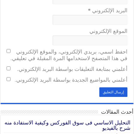
البريد الإلكتروني
*
الموقع الإلكتروني
احفظ اسمي، بريدي الإلكتروني، والموقع الإلكتروني
في هذا المتصفح لاستخدامها المرة المقبلة في تعليقي.
أعلمني بمتابعة التعليقات بواسطة البريد الإلكتروني.
أعلمني بالمواضيع الجديدة بواسطة البريد الإلكتروني.
أحدث المقالات
التحليل الاساسي فى سوق الفوركس وكيفية الاستفادة منه
شرح بالفيديو