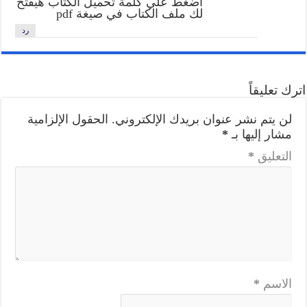
اضغط علي كلمة تحميل الكتاب هيفتح
لك ملف الكتاب في صيغة pdf
رد
اترك تعليقاً
لن يتم نشر عنوان بريدك الإلكتروني.
الحقول الإلزامية
مشار إليها بـ
*
التعليق
*
الاسم
*