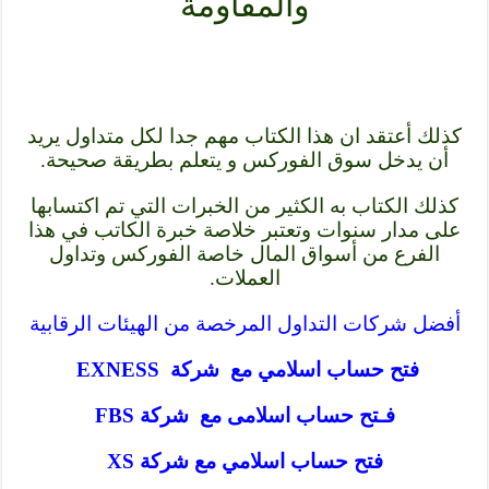
والمقاومة
كذلك أعتقد ان ھذا الكتاب مھم جدا لكل متداول یرید
أن یدخل سوق الفوركس و یتعلم بطریقة صحیحة.
كذلك الكتاب به الكثير من الخبرات التي تم اكتسابھا
على مدار سنوات وتعتبر خلاصة خبرة الكاتب في ھذا
الفرع من أسواق المال خاصة الفوركس وتداول
العملات.
أفضل شركات التداول المرخصة من الهيئات الرقابية
فتح حساب اسلامي مع شركة EXNESS
فـتح حساب اسلامى مع شركة FBS
فتح حساب اسلامي مع شركة XS