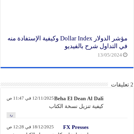
مؤشر الدولار Dollar Index وكيفية الإستفادة منه
في التداول شرح بالفيديو
13/05/2024
2 تعليقات
Beha El Dean Al Dali
12/11/2025 في 11:47 ص
كيفية تنزيل نسخة الكتاب
رد
FX Presses
18/12/2025 في 12:28 ص